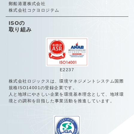
郵船港運株式会社
株式会社コクヨロジテム
ISOの
取り組み
E2237
株式会社ロジックスは、環境マネジメントシステム国際
規格ISO14001の登録企業です。
人と地球にやさしい企業を環境基本理念として、地球環
境との調和を目指した事業活動を推進しています。