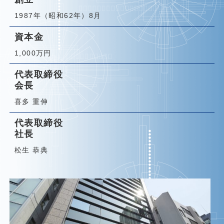
1987年（昭和62年）8月
資本金
1,000万円
代表取締役
会長
喜多 重伸
代表取締役
社長
松生 恭典