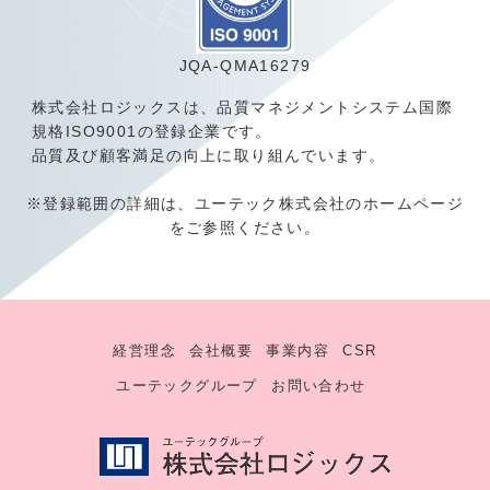
JQA-QMA16279
株式会社ロジックスは、品質マネジメントシステム国際
規格ISO9001の登録企業です。
品質及び顧客満足の向上に取り組んでいます。
※登録範囲の詳細は、
ユーテック株式会社のホームページ
をご参照ください。
経営理念
会社概要
事業内容
CSR
ユーテックグループ
お問い合わせ