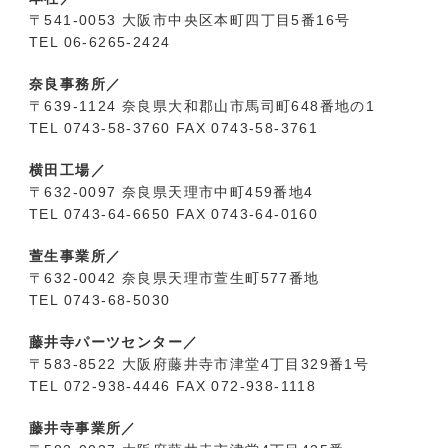
〒541-0053 大阪市中央区本町四丁目5番16号
TEL 06-6265-2424
奈良事務所／
〒639-1124 奈良県大和郡山市馬司町648番地の1
TEL 0743-58-3760 FAX 0743-58-3761
横田工場／
〒632-0097 奈良県天理市中町459番地4
TEL 0743-64‐6650 FAX 0743-64-0160
萱生事業所／
〒632-0042 奈良県天理市萱生町577番地
TEL 0743-68-5030
藤井寺パーツセンター／
〒583-8522 大阪府藤井寺市津堂4丁目329番1号
TEL 072-938-4446 FAX 072-938-1118
藤井寺事業所／