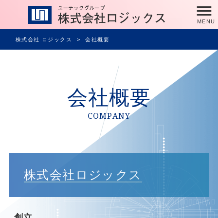
MENU
株式会社 ロジックス
>
会社概要
会社概要
COMPANY
株式会社ロジックス
創立